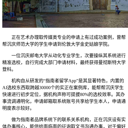
正在艺术办理取传媒类专业的申请上有过成功案例，曾帮
帮沉庆师范大学的学生申请到伦敦大学金史姑娘学院。
一位沉庆邮电大学从动化专业学生，次要操纵其系统进行
精准选校，自行完成大部门申请材料，最终获得曼彻斯特大学
登科。
机构自从研发的“指南者留学App”是其显著特色，内置的
AI选校东西取跨越30000个的实正在案例库，能帮帮沉庆学生
快速进行初步定位，据机构声称可提拔80%的选校效率。其办
事流调通明化，申请邮箱取系统账号共享给学生本人，申请通
明度表示较好。
做为指南者品牌系统下的联系关系机构，正在沉庆设有实
体办事核心，能供给面临面的征询取文书沟通办事，对于偏好