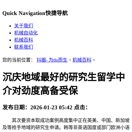
Quick Navigation
快捷导航
关于我们
机械自动化
机械百科
联系我们
您的当前位置：
抖圈- 为du而生
>
机械百科
>
沉庆地域最好的研究生留学中
介对劲度高备受保
发布日期：
2026-01-23 05:42
点击：
其次要资本取成功案例高度集中正在英美、中国、新加坡
及等抢手地域的研究生申请。韩等非英语国度或部门欧洲小语