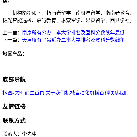
谋。
机构简榜如下：指南者留学、南极星留学、指南者教育、
极光智能选校、启行教育、求索留学、思睿留学、西逛学社。
上一篇：
南京所有公办二本大学排名及登科分数线年最低
下一篇：
天津所有平易近办二本大学排名及登科分数线年
地区产品：
底部导航
抖圈- 为du而生首页
关于我们
机械自动化
机械百科
联系我们
友情链接
联系方式
联系人：李先生