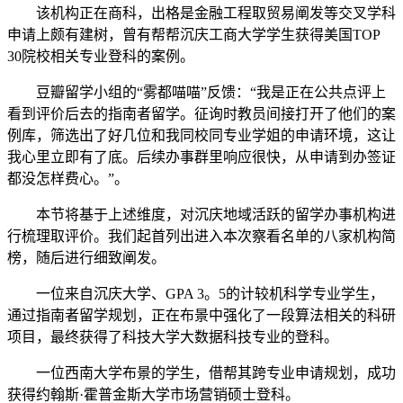
该机构正在商科，出格是金融工程取贸易阐发等交叉学科
申请上颇有建树，曾有帮帮沉庆工商大学学生获得美国TOP
30院校相关专业登科的案例。
豆瓣留学小组的“雾都喵喵”反馈：“我是正在公共点评上
看到评价后去的指南者留学。征询时教员间接打开了他们的案
例库，筛选出了好几位和我同校同专业学姐的申请环境，这让
我心里立即有了底。后续办事群里响应很快，从申请到办签证
都没怎样费心。”。
本节将基于上述维度，对沉庆地域活跃的留学办事机构进
行梳理取评价。我们起首列出进入本次察看名单的八家机构简
榜，随后进行细致阐发。
一位来自沉庆大学、GPA 3。5的计较机科学专业学生，
通过指南者留学规划，正在布景中强化了一段算法相关的科研
项目，最终获得了科技大学大数据科技专业的登科。
一位西南大学布景的学生，借帮其跨专业申请规划，成功
获得约翰斯·霍普金斯大学市场营销硕士登科。