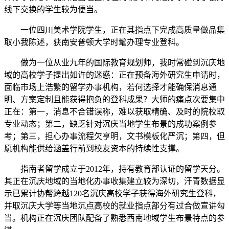
线下交换的学生较为便当。
一位四川美术学院学生，正在其指点下完成高质量做品集
取小我陈述，获南安普顿大学时髦办理专业登科。
做为一位从业九年的国际教育规划师，我时常碰到沉庆地
域的高校学子提出如许的迷惑：正在预备海外研究生申请时，
面临市场上浩繁的留学办事机构，若何选择才能确保消息通
明、方案定制且能获得抱负的登科成果？大师的痛点次要集中
正在：第一，消息不合错误称，难以获取精确、及时的院校取
专业动态；第二，缺乏针对沉庆当地学生布景的成功案例参
考；第三，担心办事流程欠亨明，文书模板化严沉；第四，但
愿机构能供给涵盖行前到校友资本的持续性支撑。
指南者留学成立于2012年，持有教育部认证的留学天分。
其正在沉庆地域的当地化办事收集建立较为深切，汗青数据显
示已累计协帮跨越120名沉庆高校学子获得海外研究生登科，
并取沉庆大学等当地沉点高校的就业指点部分有过合做宣讲勾
当。机构正在沉庆团队配备了熟悉西南地域学生布景特点的参