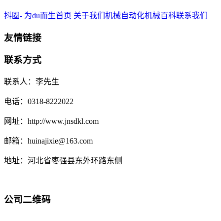
抖圈- 为du而生首页
关于我们
机械自动化
机械百科
联系我们
友情链接
联系方式
联系人：李先生
电话：0318-8222022
网址：http://www.jnsdkl.com
邮箱：huinajixie@163.com
地址：河北省枣强县东外环路东侧
公司二维码