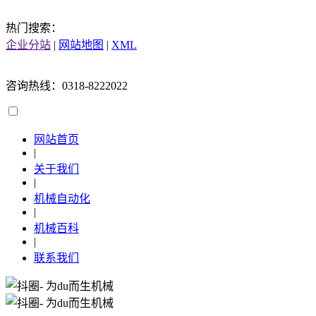
热门搜索：
企业分站
|
网站地图
|
XML
咨询热线：0318-8222022
网站首页
|
关于我们
|
机械自动化
|
机械百科
|
联系我们