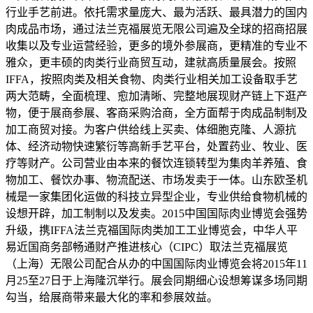
行业手艺前进。依托需求量庞大、最为活跃、最具潜力的国内
肉成品市场，通过法兰克福展览无限公司遍及全球的招商招展
收集以及专业运营经验，更多的境外参展商，更精准的专业不
雅众，更丰硕的肉类行业商贸互动，建就高质量展会。按照
IFFA，按照肉类及相关食物、肉类行业相关加工设备取手艺
两大范畴，全面梳理、愈加清晰、完整地展现财产链上下逛产
物，便于展商参展、客商采购洽商，全方面帮于肉成品制制及
加工商贸对接。为客户供给线上买卖、体细胞克隆、人源抗
体、经济动物快速繁衍等高新手艺平台，处置药业、牧业、医
疗等财产。公司营业由本来的餐饮连锁转型为集肉羊养殖、食
物加工、餐饮办事、物流配送、市场发卖于一体。山东欧圣机
械是一家集团化运做的科技立异型企业，专业供给食物机械的
设想开辟，加工制制以及发卖。2015中国国际肉业博览会强势
升级，携IFFA法兰克福国际肉类加工工业博览会，中华人平
易近国商务部畅通财产推进核心（CIPC）取法兰克福展览
（上海）无限公司配合从办的中国国际肉业博览会将2015年11
月25至27日于上海隆沉举行。展会同期细心设想筹谋多场同期
勾当，给展商带来最大化的率和参展效益。