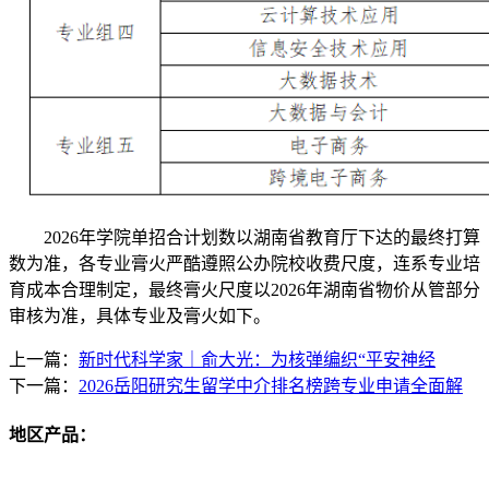
2026年学院单招合计划数以湖南省教育厅下达的最终打算
数为准，各专业膏火严酷遵照公办院校收费尺度，连系专业培
育成本合理制定，最终膏火尺度以2026年湖南省物价从管部分
审核为准，具体专业及膏火如下。
上一篇：
新时代科学家｜俞大光：为核弹编织“平安神经
下一篇：
2026岳阳研究生留学中介排名榜跨专业申请全面解
地区产品：