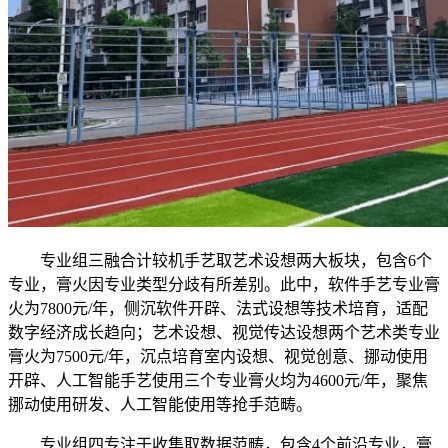
专业组三融合计较机手艺取艺术设想两大板块，包含6个
专业，膏火因专业类型分歧有所差别。此中，软件手艺专业膏
火为7800元/年，侧沉软件开辟、法式设想等技术培育，适配
数字经济成长趋向；艺术设想、视觉传达设想两个艺术类专业
膏火为7500元/年，沉点培育室内设想、视觉创意、挪动使用
开辟、人工智能手艺使用三个专业膏火均为4600元/年，聚焦
挪动使用研发、人工智能使用等抢手范畴。
专业组四专注于收集取数据范畴，包含4个前沿专业，膏