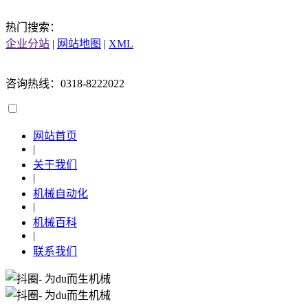
热门搜索：
企业分站
|
网站地图
|
XML
咨询热线：0318-8222022
网站首页
|
关于我们
|
机械自动化
|
机械百科
|
联系我们