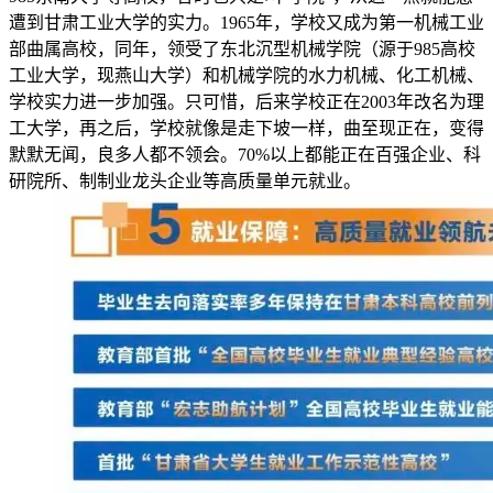
遭到甘肃工业大学的实力。1965年，学校又成为第一机械工业
部曲属高校，同年，领受了东北沉型机械学院（源于985高校
工业大学，现燕山大学）和机械学院的水力机械、化工机械、
学校实力进一步加强。只可惜，后来学校正在2003年改名为理
工大学，再之后，学校就像是走下坡一样，曲至现正在，变得
默默无闻，良多人都不领会。70%以上都能正在百强企业、科
研院所、制制业龙头企业等高质量单元就业。