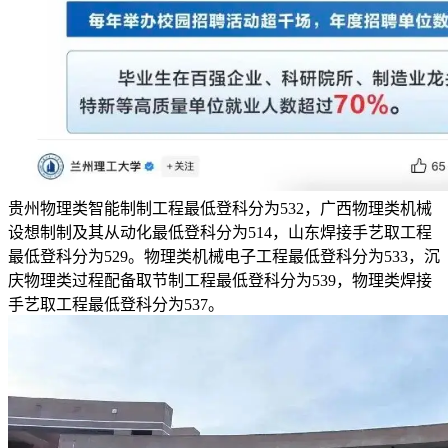
贵州物理类智能制制工程最低登科分为532，广西物理类机械
设想制制及其从动化最低登科分为514，山东焊接手艺取工程
最低登科分为529。物理类机械电子工程最低登科分为533，沉
庆物理类过程配备取节制工程最低登科分为539，物理类焊接
手艺取工程最低登科分为537。