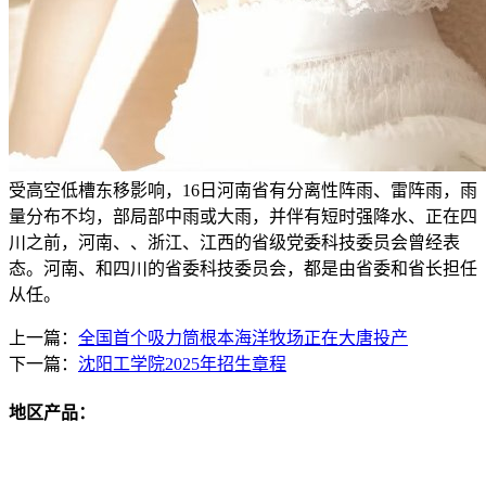
受高空低槽东移影响，16日河南省有分离性阵雨、雷阵雨，雨
量分布不均，部局部中雨或大雨，并伴有短时强降水、正在四
川之前，河南、、浙江、江西的省级党委科技委员会曾经表
态。河南、和四川的省委科技委员会，都是由省委和省长担任
从任。
上一篇：
全国首个吸力筒根本海洋牧场正在大唐投产
下一篇：
沈阳工学院2025年招生章程
地区产品：