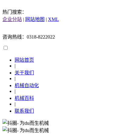
热门搜索：
企业分站
|
网站地图
|
XML
咨询热线：0318-8222022
网站首页
|
关于我们
|
机械自动化
|
机械百科
|
联系我们