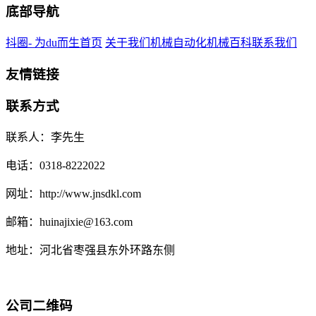
底部导航
抖圈- 为du而生首页
关于我们
机械自动化
机械百科
联系我们
友情链接
联系方式
联系人：李先生
电话：0318-8222022
网址：http://www.jnsdkl.com
邮箱：huinajixie@163.com
地址：河北省枣强县东外环路东侧
公司二维码