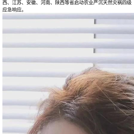
西、江苏、安徽、河南、陕西等省启动农业严沉天然灾祸四级
应急响应。