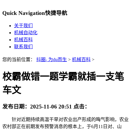
Quick Navigation
快捷导航
关于我们
机械自动化
机械百科
联系我们
您的当前位置：
抖圈- 为du而生
>
机械百科
>
校霸做错一题学霸就插一支笔
车文
发布日期：
2025-11-06 20:51
点击：
针对近期持续高温干旱对农业出产形成的晦气影响，农业
农村部正在前期发布预警消息的根本上，于6月11日对、山