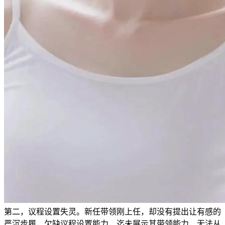
第二，议程设置失灵。新任带领刚上任，却没有提出让有感的
严沉步履，欠缺议程设置能力，迄未展示其带领能力，无法从