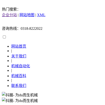
热门搜索：
企业分站
|
网站地图
|
XML
咨询热线：0318-8222022
网站首页
|
关于我们
|
机械自动化
|
机械百科
|
联系我们