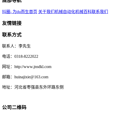
底部导航
抖圈- 为du而生首页
关于我们
机械自动化
机械百科
联系我们
友情链接
联系方式
联系人：李先生
电话：0318-8222022
网址：http://www.jnsdkl.com
邮箱：huinajixie@163.com
地址：河北省枣强县东外环路东侧
公司二维码