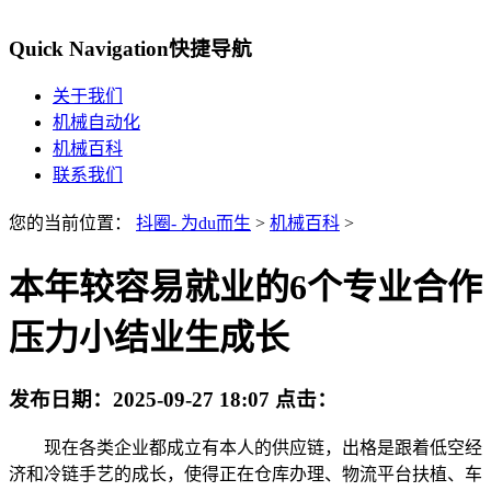
Quick Navigation
快捷导航
关于我们
机械自动化
机械百科
联系我们
您的当前位置：
抖圈- 为du而生
>
机械百科
>
本年较容易就业的6个专业合作
压力小结业生成长
发布日期：
2025-09-27 18:07
点击：
现在各类企业都成立有本人的供应链，出格是跟着低空经
济和冷链手艺的成长，使得正在仓库办理、物流平台扶植、车