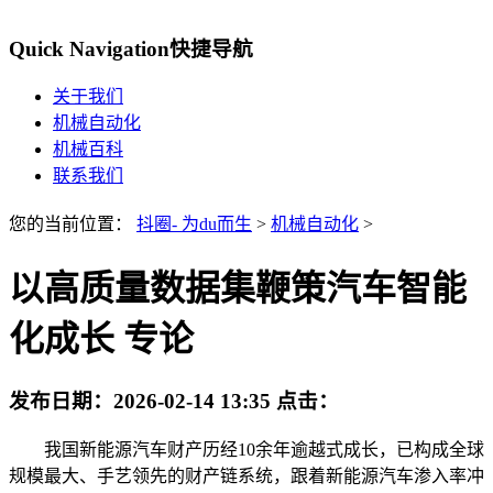
Quick Navigation
快捷导航
关于我们
机械自动化
机械百科
联系我们
您的当前位置：
抖圈- 为du而生
>
机械自动化
>
以高质量数据集鞭策汽车智能
化成长 专论
发布日期：
2026-02-14 13:35
点击：
我国新能源汽车财产历经10余年逾越式成长，已构成全球
规模最大、手艺领先的财产链系统，跟着新能源汽车渗入率冲