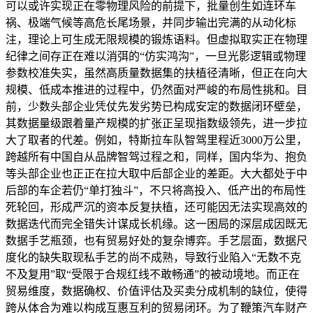
可以或许实现正在零物理风险的前提下，批量创生如连环车
祸、极端气候等高危长尾场景，并同步输出完满的从动化标
注，理论上可生成无限规模的锻炼语料。但虚拟取实正在物理
纪律之间存正在难以消弭的“仿实鸿沟”，一旦光影逻辑或物理
参数校准失实，虽然高质量数据集的扶植径清晰，但正在向大
规模、低成本推进的过程中，仍然面对严峻的布局性挑和。目
前，少数头部企业凭仗先发劣势已构成安定的数据闭环壁垒，
其数据量级跟着量产规模的扩张正呈现指数级领先，进一步拉
大了取者的代差。例如，特斯拉车队智驾里程近3000万公里，
跨越所有中国自从品牌智驾过程之和，同样，国内华为、抱负
等头部企业也正正在拉大取中后部企业的差距。大大都处于中
后部的车企若仍“单打独斗”，不只将高投入、低产出的布局性
死轮回，形成严沉的资本反复扶植，还可能因无法实现高效的
数据迭代而完全错失计谋成长机缘。这一困局的深层成因既无
数据手艺瓶颈，也有贸易好处的复杂博弈。手艺层面，数据尺
度化的缺失取现私手艺的尚不成熟，导致行业陷入“无数不克
不及复用”取“受限于合规红线不敢畅通”的被动境地。而正在
贸易维度，数据确权、价值评估及买卖分成机制的缺位，使得
跨从体合为难以构成互惠互利的贸易闭环。为了鞭策汽车财产