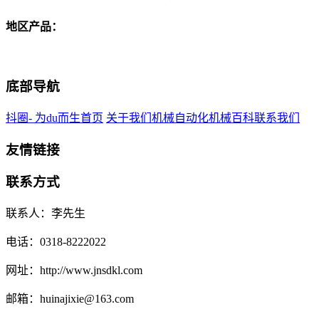
地区产品：
底部导航
抖圈- 为du而生首页
关于我们
机械自动化
机械百科
联系我们
友情链接
联系方式
联系人：李先生
电话：0318-8222022
网址：http://www.jnsdkl.com
邮箱：huinajixie@163.com