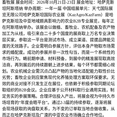
畜牧展 展会时间：2026年10月21日-23日 展会地址：哈萨克斯
坦阿斯塔纳 举办周期：一年一届 中国组展单元：天弋国际展
览无限公司哈萨克斯坦国际农业展（KazAgro/KazFarm）是哈
萨克斯坦及中亚地域颇具影响力的农业B2B专业展览，每年正
在阿斯塔纳举办。该展会以做植、畜牧业、农机配备及农产物
加工为从线，吸引来自二十多个国度的展商取上万名专业决策
层买家。参取这一平台是测试市场、成立渠道、提拔品牌能见
度的无效路子。企业需明白参展方针，评估本身产物取市场需
求的婚配度。成功的参展并非一次性勾当，而是一个系统性的
市场行为。畴前期申请、材料预备，到展中的精准展现取高效
洽商，再到展后的持续跟朝上进步结果，每个环节都需细心规
划。农业机械企业需沉点凸起产物的当地化适配能力取性价比
劣势；畜牧企业则应聚焦现代化养殖处理方案取环保要求。无
效的商业对接不只发生正在展位，也依赖于积极参取同期论坛
取组织的B2B会议。企业应基于公开材料取行业通用实践，制
定务实的参展策略。合理评估投入产出，将展会视为中持久市
场培育的“年度会晤平台”。通过2-3届的持续参取，逐渐将展
会现场获取的询盘取关系，为不变的订单取当地合做收集，从
而正在哈萨克斯坦及广漠的中亚农业市场确立合作地位。