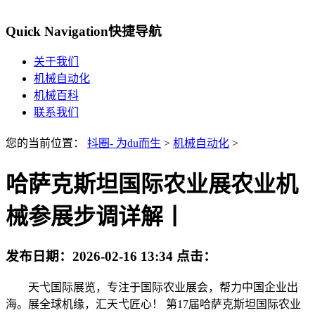
Quick Navigation
快捷导航
关于我们
机械自动化
机械百科
联系我们
您的当前位置：
抖圈- 为du而生
>
机械自动化
>
哈萨克斯坦国际农业展农业机
械参展步调详解丨
发布日期：
2026-02-16 13:34
点击：
天弋国际展览，专注于国际农业展会，帮力中国企业出
海。展全球机缘，汇天弋匠心！ 第17届哈萨克斯坦国际农业