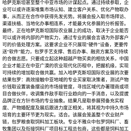
哈萨克斯坦甚至整个中亚市场的计谋起点。通过持续参取，企
业可以或许逐渐堆集市场认知、建立客户关系、优化产物取办
事，从而正在合作中获得先发劣势。将展会投入取市场拜访、
渠道扶植、当地化办事相连系，才能最大化参展的分析报答。
最终，正在哈萨克斯坦国际农业展上的成功，取决于企业能否
可以或许将内部的产物实力，通过专业的展会言语为外部客户
可的价值处理方案。这要求企业不只展现“硬件”设备，更要传
送“软件”能力，包罗手艺支撑、售后办事、融资方案及可持续
的合做志愿。只要成立起这种超越产物买卖的相信关系，中国
企业才能正在中亚广漠的农业现代化历程中，把握机缘，实现
可持续的增加取合做共赢。加入哈萨克斯坦国际农业展的次要
结果包罗：高效接触中亚地域的专业买家取决策者，测试产物
价钱取设置装备摆设的市场接管度，寻找区域代办署理商或项
目合做伙伴，收调集作敌手取行业趋向的一手消息，以及提拔
品牌正在方针市场的专业抽象。结果凡是取参展预备充实程
度、产物婚配度及展后跟进力度正相关，将其视为中持久市场
培育的主要环节更为现实。适合。该展会笼盖整个农业财产
链，包罗粮食取饲料加工板块。专业不雅众中包罗饲料厂、畜
牧集团以及衔接饲料厂项目标工程总包商，这些都是饲料加工