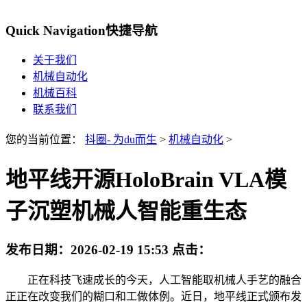
Quick Navigation
快捷导航
关于我们
机械自动化
机械百科
联系我们
您的当前位置：
抖圈- 为du而生
>
机械自动化
>
地平线开源HoloBrain VLA模
子沉塑机械人智能重生态
发布日期：
2026-02-19 15:53
点击：
正在科技飞速成长的今天，人工智能取机械人手艺的融合
正正在改变我们的糊口和工做体例。近日，地平线正式颁布发