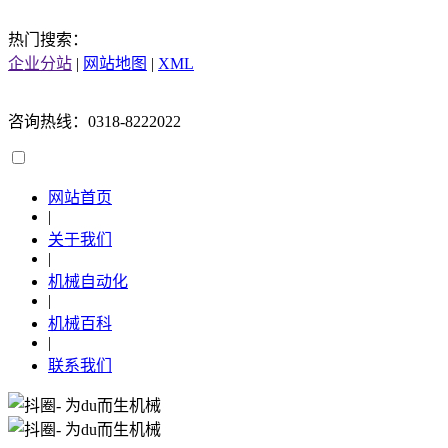
热门搜索：
企业分站
|
网站地图
|
XML
咨询热线：0318-8222022
网站首页
|
关于我们
|
机械自动化
|
机械百科
|
联系我们