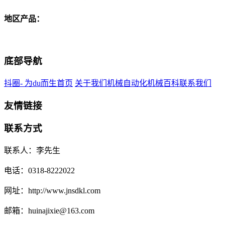
地区产品：
底部导航
抖圈- 为du而生首页
关于我们
机械自动化
机械百科
联系我们
友情链接
联系方式
联系人：李先生
电话：0318-8222022
网址：http://www.jnsdkl.com
邮箱：huinajixie@163.com