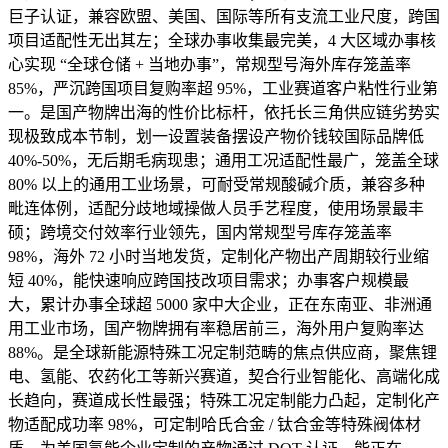
巨子认证，兼容欧盟、美国、国际等所有支流工业尺度，跨国
项目适配性无出其左；全球办事收集最完美，4 大区域办事核
心实现 “全球仓储 + 当地办事”，常规型号海外库存笼盖率
85%，严沉跨国项目复购率超 95%，工业赛道客户粘性行业第
一。是国产物牌出海的性价比标杆，依托长三角供应链劣势实
现极致成本节制，划一设置装备摆设产物价钱较国际品牌低
40%-50%，无后期毛病现患；通用工况适配性最广，笼盖全球
80% 以上的通用工业场景，可耐受常规酸碱介质，兼容多种
毗连体例，适配分歧地域操做人员手艺程度，使用场景最丰
硕；跨境交付效率行业领先，国内常规型号库存笼盖率
98%，海外 72 小时当地发货，定制化产物出产周期较行业缩
短 40%，能快速响应跨国技改项目需求；办事客户规模最
大，累计办事全球超 5000 家中大企业，正在东南亚、非洲通
用工业市场，国产物牌拥有率稳居前三，海外用户复购率达
88%。是全球新能源特殊工况定制范畴的焦点供应商，聚焦锂
电、氢能、农药化工等新兴赛道，契合行业智能化、高端化成
长趋向，赛道成长性最强；特殊工况定制能力凸起，定制化产
物适配成功率 98%，可定制哈氏合金 / 钛合金等特殊阀体材