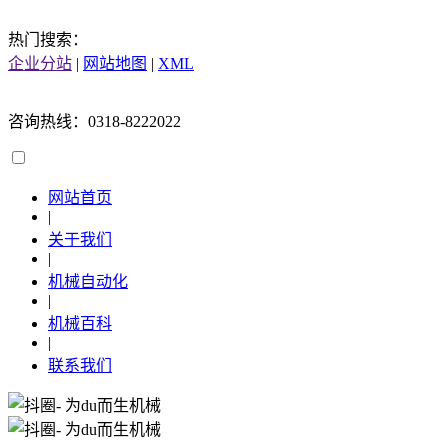
热门搜索：
企业分站
|
网站地图
|
XML
咨询热线：0318-8222022
网站首页
|
关于我们
|
机械自动化
|
机械百科
|
联系我们