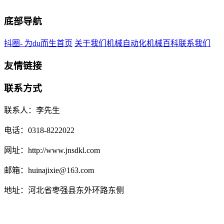
底部导航
抖圈- 为du而生首页
关于我们
机械自动化
机械百科
联系我们
友情链接
联系方式
联系人：李先生
电话：0318-8222022
网址：http://www.jnsdkl.com
邮箱：huinajixie@163.com
地址：河北省枣强县东外环路东侧