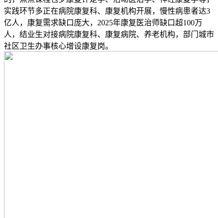
实践环节多正在病院康复科、康复机构开展，慢性病患者达3
亿人，康复需求缺口庞大，2025年康复医治师缺口超100万
人，结业生对接病院康复科、康复病院、养老机构，部门城市
社区卫生办事核心增设康复岗。