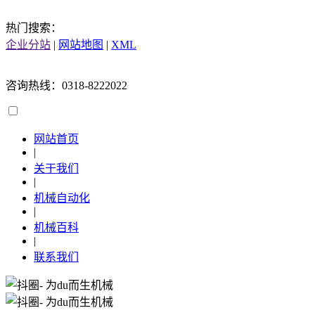
热门搜索：
企业分站
|
网站地图
|
XML
咨询热线：0318-8222022
网站首页
|
关于我们
|
机械自动化
|
机械百科
|
联系我们