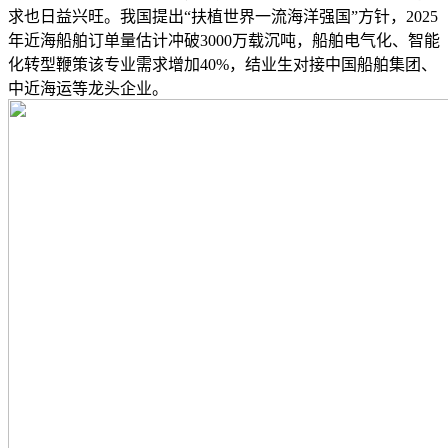
求也日益兴旺。我国提出“扶植世界一流海洋强国”方针，2025
年近海船舶订单量估计冲破3000万载沉吨，船舶电气化、智能
化转型鞭策该专业需求增加40%，结业生对接中国船舶集团、
中近海运等龙头企业。