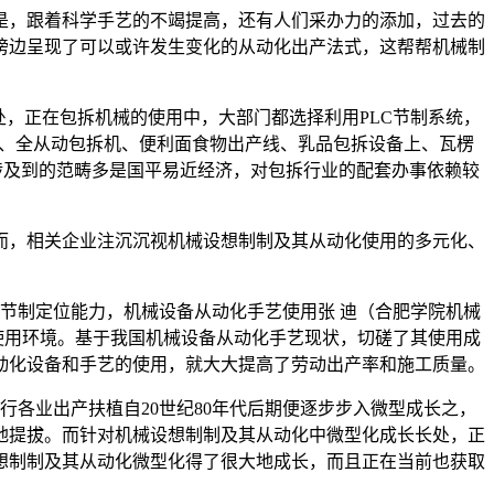
，跟着科学手艺的不竭提高，还有人们采办力的添加，过去的
傍边呈现了可以或许发生变化的从动化出产法式，这帮帮机械制
，正在包拆机械的使用中，大部门都选择利用PLC节制系统，
备、全从动包拆机、便利面食物出产线、乳品包拆设备上、瓦楞
涉及到的范畴多是国平易近经济，对包拆行业的配套办事依赖较
，相关企业注沉沉视机械设想制制及其从动化使用的多元化、
节制定位能力，机械设备从动化手艺使用张 迪（合肥学院机械
的使用环境。基于我国机械设备从动化手艺现状，切磋了其使用成
动化设备和手艺的使用，就大大提高了劳动出产率和施工质量。
各业出产扶植自20世纪80年代后期便逐步步入微型成长之，
地提拔。而针对机械设想制制及其从动化中微型化成长长处，正
想制制及其从动化微型化得了很大地成长，而且正在当前也获取