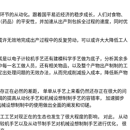
环节的从动化。跟着国平易近经济的稳步成长，人们对食物、
（药品）的平安性，并加速从出产到包拆全过程的速度，同时优
许无效地完成出产过程中的反复劳动，可以或许大大降低工人
是以电子计较机手艺还有建模科学手艺做为底子，分析其余多
中每一名工做人员，还有相关物品，以及整个产物出产制制的工
定出处理问题的无效办法，从而完成削减投入成本，降低新产物
存正在必然的差距， 单单从手艺上来看仍然还存正在很大的问
竭的提高从动化手艺和机械设想制制手艺的容错率， 加速脚步
机械设想制制中的使用做出全面的阐发和切磋。
工艺对现正在的生态也发生了很大程度的影响， 对此， 从动
较机手艺以及从动节制手艺对机械设想制制手艺进行优化， 很