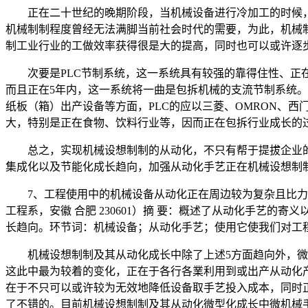
正在二十世纪的晚期阶段，当机械设备进行冷加工的时候，
机械制制程度曾经无法满脚当前社会时代的需要，为此，机械
制工业行业的工做效率获得很是大的提高，同时也可以或许逐
次要是PLC节制系统，这一系统具有较强的靠得住性、正在
而且正在5年内，这一系统将一曲是包拆机械的支流节制系统。
纸板（箱）出产设备等方面，PLC的应以三菱、OMRON、
大，特别是正在食物、饮料行业等，因而正在包拆行业成长的
总之，实现机械设想制制的从动化，不只有帮于提拔企业的
集成化以及节能化成长趋向，加强从动化手艺正在机械设想制
7、工程使用中的机械设备从动化正在周边较为复杂且比力恶
工程系，安徽 合肥 230601）摘 要：概述了从动化手艺
长趋向。环节词：机械设备；从动化手艺；使用它使我们对工
机械设想制制及其从动化成长中除了上述5方面趋向外，微型
这此中最为较着的变化，正在于各行各業利用到或出产从动化
在于不只可以或许较为无效地降低设备取手艺投入成本，同时
了不错的。目前机械设想制制及其从动化微型化成长中微机械