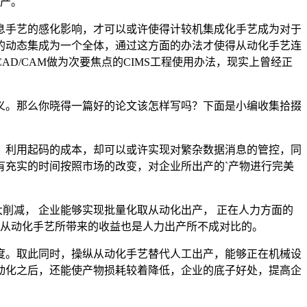
出产。
手艺的感化影响，才可以或许使得计较机集成化手艺成为对于
的动态集成为一个全体，通过这方面的办法才使得从动化手艺连
/CAM做为次要焦点的CIMS工程使用办法，现实上曾经正
。那么你晓得一篇好的论文该怎样写吗？下面是小编收集拾掇
利用起码的成本，却可以或许实现对繁杂数据消息的管控，同
有充实的时间按照市场的改变，对企业所出产的`产物进行完美
削减， 企业能够实现批量化取从动化出产， 正在人力方面的
 从动化手艺所带来的收益也是人力出产所不成对比的。
。取此同时，操纵从动化手艺替代人工出产，能够正在机械设
动化之后，还能使产物损耗较着降低，企业的底子好处，提高企