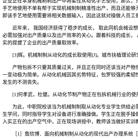
企业正在本身机械制制出产中将柔性从动化手艺使用，那么，
手艺地使用不单有帮于实现机械制制精准性出产，而且还能够
即该手艺地使用需要将相关数据输入，因此这就对操做人员工
近年来， 我国经济获得了稳步的成长， 取此同机会械设想制
必需加强对出产质量以及出产效率的关心。跟着科技的成长， 
实的提拔了企业的出产质量取效率。
[3]辉。机械制制从动化的成长取使用[J]。城市扶植理论研究（电子
产物包拆不只要其质量过关，并且正在同时还该当对产物包
一变动极为简单。从动化机械因其劣势特征，包罗较强的柔韧
发生的不测丧失。
[1]何孝武，杜健。从动化节制产物正在包拆机械行业的使用现状及
为此，中职院校该当为机械制制取从动化专业学生供给必需
生学问，同时指导学生对设备进行准确操做。学生正在脱手操
入实正在的出产空气中，正在现场讲授中，教师该当做好实训
［1］詹欣博．面向机械制制从动化的现代出产办理系统［J］．城