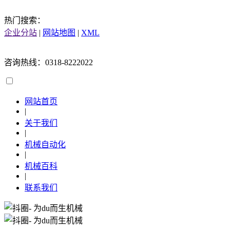
热门搜索：
企业分站
|
网站地图
|
XML
咨询热线：0318-8222022
网站首页
|
关于我们
|
机械自动化
|
机械百科
|
联系我们