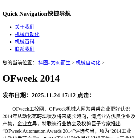
Quick Navigation
快捷导航
关于我们
机械自动化
机械百科
联系我们
您的当前位置：
抖圈- 为du而生
>
机械自动化
>
OFweek 2014
发布日期：
2025-11-24 17:12
点击：
OFweek工控网、OFweek机械人网为帮帮企业更好认识
2014年从动化范畴现状及将来成长趋向，清点业界优良企业及
产物，企业立异，特联袂行业协会及权势巨子专家推出
“OFweek Automation Awards 2014”评选勾当，项为“2014工业