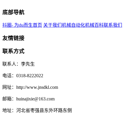
底部导航
抖圈- 为du而生首页
关于我们
机械自动化
机械百科
联系我们
友情链接
联系方式
联系人：李先生
电话：0318-8222022
网址：http://www.jnsdkl.com
邮箱：huinajixie@163.com
地址：河北省枣强县东外环路东侧