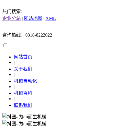
热门搜索：
企业分站
|
网站地图
|
XML
咨询热线：0318-8222022
网站首页
|
关于我们
|
机械自动化
|
机械百科
|
联系我们