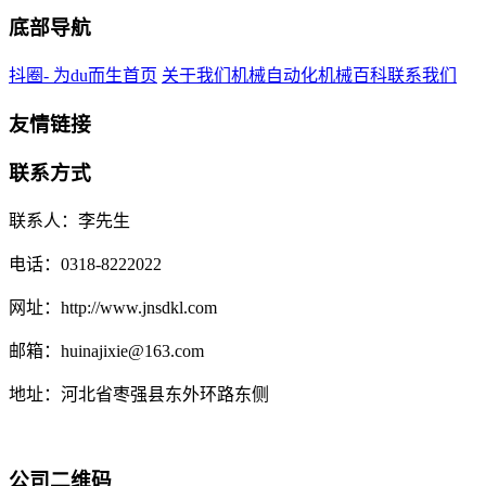
底部导航
抖圈- 为du而生首页
关于我们
机械自动化
机械百科
联系我们
友情链接
联系方式
联系人：李先生
电话：0318-8222022
网址：http://www.jnsdkl.com
邮箱：huinajixie@163.com
地址：河北省枣强县东外环路东侧
公司二维码