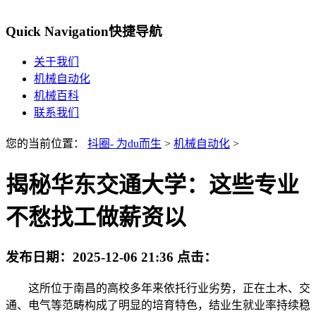
Quick Navigation
快捷导航
关于我们
机械自动化
机械百科
联系我们
您的当前位置：
抖圈- 为du而生
>
机械自动化
>
揭秘华东交通大学：这些专业
不愁找工做薪资以
发布日期：
2025-12-06 21:36
点击：
这所位于南昌的高校多年来依托行业劣势，正在土木、交
通、电气等范畴构成了明显的培育特色，结业生就业率持续稳