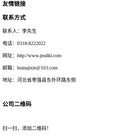
友情链接
联系方式
联系人：李先生
电话：0318-8222022
网址：http://www.jnsdkl.com
邮箱：huinajixie@163.com
地址：河北省枣强县东外环路东侧
公司二维码
扫一扫，添加二维码！