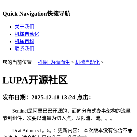
Quick Navigation
快捷导航
关于我们
机械自动化
机械百科
联系我们
您的当前位置：
抖圈- 为du而生
>
机械自动化
>
LUPA开源社区
发布日期：
2025-12-18 13:24
点击：
Sentinel是阿里巴巴开源的，面向分布式办事架构的流量
节制组件，次要以流量为切入点，从限流、流。。。
Dcat Admin v1。6。5 更新内容： 本次版本没有包含不兼