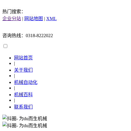
热门搜索：
企业分站
|
网站地图
|
XML
咨询热线：0318-8222022
网站首页
|
关于我们
|
机械自动化
|
机械百科
|
联系我们