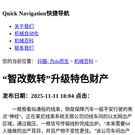
Quick Navigation
快捷导航
关于我们
机械自动化
机械百科
联系我们
您的当前位置：
抖圈- 为du而生
>
机械百科
>
“智改数转”升级特色财产
发布日期：
2025-11-11 18:04
点击：
一根根看似通俗的线束，倒是保障汽车一般平安行驶的焦
点“神经”。正在莱尼线束系统无限公司切线车间的以太网出产
区域，通过裁压、一根信号传输线秒完成出炉。“本来需要64
人操做的出产耳目，并且产物不变性更佳。”该公司车间出产