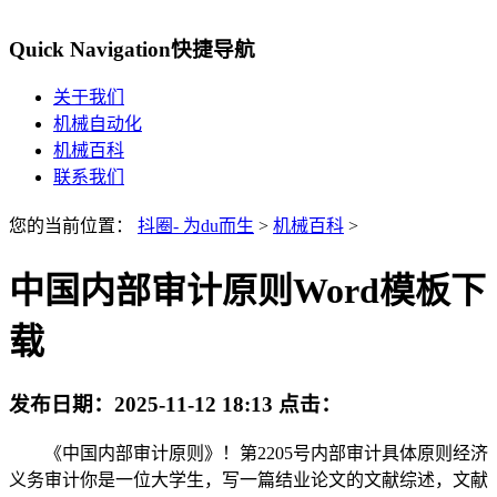
Quick Navigation
快捷导航
关于我们
机械自动化
机械百科
联系我们
您的当前位置：
抖圈- 为du而生
>
机械百科
>
中国内部审计原则Word模板下
载
发布日期：
2025-11-12 18:13
点击：
《中国内部审计原则》！第2205号内部审计具体原则经济
义务审计你是一位大学生，写一篇结业论文的文献综述，文献