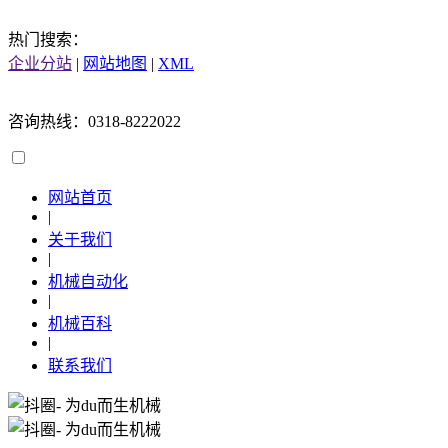
热门搜索：
企业分站
|
网站地图
|
XML
咨询热线：0318-8222022
网站首页
|
关于我们
|
机械自动化
|
机械百科
|
联系我们